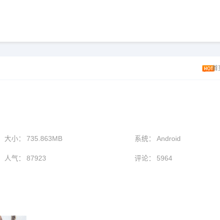
首
大小：
735.863MB
系统：
Android
人气：
87923
评论：
5964