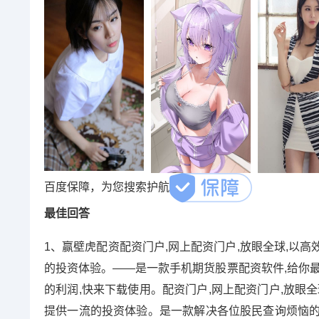
百度保障，为您搜索护航
最佳回答
1、赢壁虎配资配资门户,网上配资门户,放眼全球,以
的投资体验。——是一款手机期货股票配资软件,给你最
的利润,快来下载使用。配资门户,网上配资门户,放眼
提供一流的投资体验。是一款解决各位股民查询烦恼的手