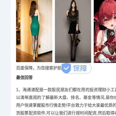
百度保障，为您搜索护航
最佳回答
1、海通速配是一款股民朋友们都在用的投资理财小工具
以清晰直观的了解最新大盘、排名、基金等情况,是你炒
用户快速掌握股市行情走势!平台致力于给大家最优质的
货股票配资软件,可以让我们进行按时间配资,然后取得