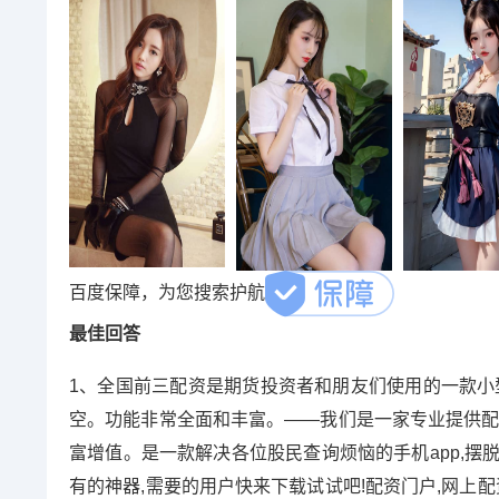
百度保障，为您搜索护航
最佳回答
1、全国前三配资是期货投资者和朋友们使用的一款小
空。功能非常全面和丰富。——我们是一家专业提供配
富增值。是一款解决各位股民查询烦恼的手机app,摆
有的神器,需要的用户快来下载试试吧!配资门户,网上