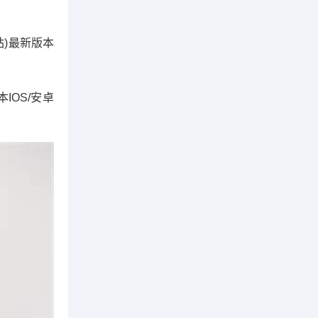
全站)最新版本
本IOS/安卓