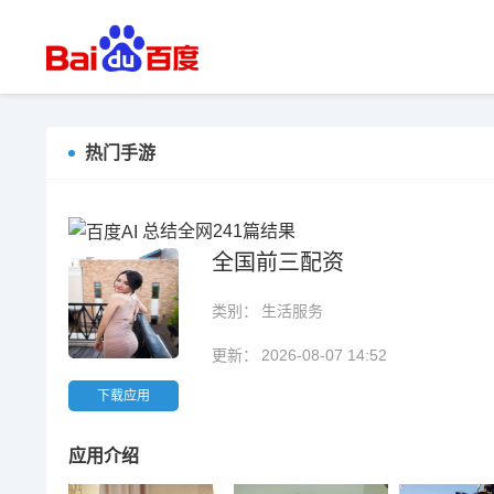
热门手游
总结全网241篇结果
全国前三配资
类别：
生活服务
更新：
2026-08-07 14:52
下载应用
应用介绍